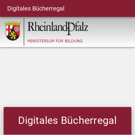
Digitales Bücherregal
Digitales Bücherregal