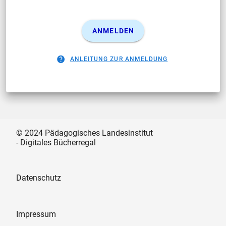
ANMELDEN
ANLEITUNG ZUR ANMELDUNG
© 2024 Pädagogisches Landesinstitut
- Digitales Bücherregal
Datenschutz
Impressum