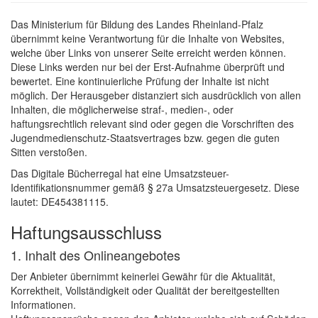
Das Ministerium für Bildung des Landes Rheinland-Pfalz
übernimmt keine Verantwortung für die Inhalte von Websites,
welche über Links von unserer Seite erreicht werden können.
Diese Links werden nur bei der Erst-Aufnahme überprüft und
bewertet. Eine kontinuierliche Prüfung der Inhalte ist nicht
möglich. Der Herausgeber distanziert sich ausdrücklich von allen
Inhalten, die möglicherweise straf-, medien-, oder
haftungsrechtlich relevant sind oder gegen die Vorschriften des
Jugendmedienschutz-Staatsvertrages bzw. gegen die guten
Sitten verstoßen.
Das Digitale Bücherregal hat eine Umsatzsteuer-
Identifikationsnummer gemäß § 27a Umsatzsteuergesetz. Diese
lautet: DE454381115.
Haftungsausschluss
1. Inhalt des Onlineangebotes
Der Anbieter übernimmt keinerlei Gewähr für die Aktualität,
Korrektheit, Vollständigkeit oder Qualität der bereitgestellten
Informationen.