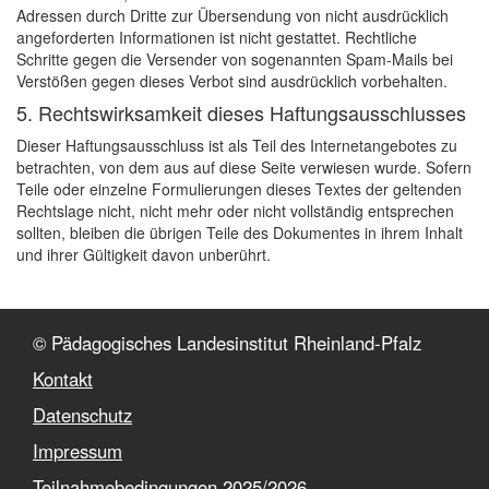
Adressen durch Dritte zur Übersendung von nicht ausdrücklich
angeforderten Informationen ist nicht gestattet. Rechtliche
Schritte gegen die Versender von sogenannten Spam-Mails bei
Verstößen gegen dieses Verbot sind ausdrücklich vorbehalten.
5. Rechtswirksamkeit dieses Haftungsausschlusses
Dieser Haftungsausschluss ist als Teil des Internetangebotes zu
betrachten, von dem aus auf diese Seite verwiesen wurde. Sofern
Teile oder einzelne Formulierungen dieses Textes der geltenden
Rechtslage nicht, nicht mehr oder nicht vollständig entsprechen
sollten, bleiben die übrigen Teile des Dokumentes in ihrem Inhalt
und ihrer Gültigkeit davon unberührt.
© Pädagogisches Landesinstitut Rheinland-Pfalz
Kontakt
Datenschutz
Impressum
Teilnahmebedingungen 2025/2026